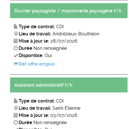
Ouvrier paysagiste / maçonnerie paysagère f/h
Type de contrat:
CDI
Lieu de travail:
Andrézieux-Bouthéon
Mise à jour le:
28/07/2026
Durée
Non renseignée
Disponible:
Oui
Réf offre emploi :
Assistant administratif f/h
Type de contrat:
CDI
Lieu de travail:
Saint-Étienne
Mise à jour le:
03/07/2026
Durée
Non renseignée