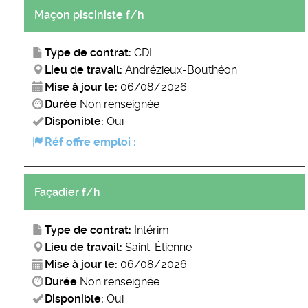
Maçon pisciniste f/h
Type de contrat:
CDI
Lieu de travail:
Andrézieux-Bouthéon
Mise à jour le:
06/08/2026
Durée
Non renseignée
Disponible:
Oui
Réf offre emploi :
Façadier f/h
Type de contrat:
Intérim
Lieu de travail:
Saint-Étienne
Mise à jour le:
06/08/2026
Durée
Non renseignée
Disponible:
Oui