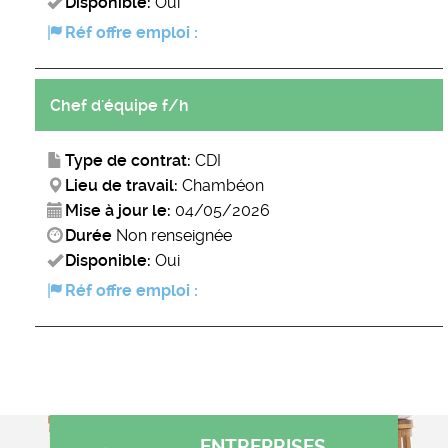
Disponible:
Oui
Réf offre emploi :
Chef d'équipe f/h
Type de contrat:
CDI
Lieu de travail:
Chambéon
Mise à jour le:
04/05/2026
Durée
Non renseignée
Disponible:
Oui
Réf offre emploi :
ENTREPRISES