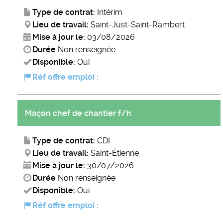
Type de contrat:
Intérim
Lieu de travail:
Saint-Just-Saint-Rambert
Mise à jour le:
03/08/2026
Durée
Non renseignée
Disponible:
Oui
Réf offre emploi :
Maçon chef de chantier f/h
Type de contrat:
CDI
Lieu de travail:
Saint-Étienne
Mise à jour le:
30/07/2026
Durée
Non renseignée
Disponible:
Oui
Réf offre emploi :