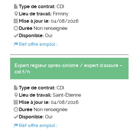
Type de contrat:
CDI
Lieu de travail:
Firminy
Mise à jour le:
04/08/2026
Durée
Non renseignée
Disponible:
Oui
Réf offre emploi :
Expert régleur après-sinistre / expert d'assuré –
cdi f/h
Type de contrat:
CDI
Lieu de travail:
Saint-Étienne
Mise à jour le:
04/08/2026
Durée
Non renseignée
Disponible:
Oui
Réf offre emploi :