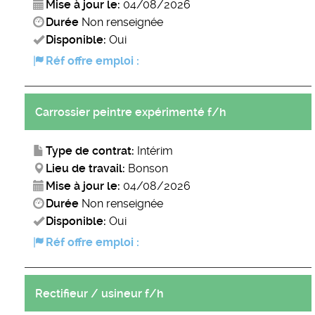
Mise à jour le:
04/08/2026
Durée
Non renseignée
Disponible:
Oui
Réf offre emploi :
Carrossier peintre expérimenté f/h
Type de contrat:
Intérim
Lieu de travail:
Bonson
Mise à jour le:
04/08/2026
Durée
Non renseignée
Disponible:
Oui
Réf offre emploi :
Rectifieur / usineur f/h