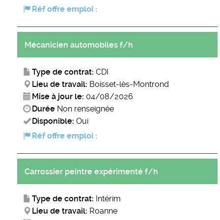
Réf offre emploi :
Mécanicien automobiles f/h
Type de contrat:
CDI
Lieu de travail:
Boisset-lès-Montrond
Mise à jour le:
04/08/2026
Durée
Non renseignée
Disponible:
Oui
Réf offre emploi :
Carrossier peintre expérimenté f/h
Type de contrat:
Intérim
Lieu de travail:
Roanne