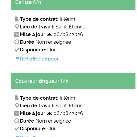
Cariste f/h
Type de contrat:
Intérim
Lieu de travail:
Saint-Étienne
Mise à jour le:
06/08/2026
Durée
Non renseignée
Disponible:
Oui
Réf offre emploi :
Couvreur zingueur f/h
Type de contrat:
Intérim
Lieu de travail:
Saint-Étienne
Mise à jour le:
06/08/2026
Durée
Non renseignée
Disponible:
Oui