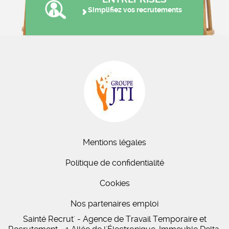
Simplifiez vos recrutements
Mentions légales
Politique de confidentialité
Cookies
Nos partenaires emploi
Sainté Recrut' - Agence de Travail Temporaire et