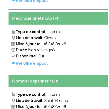
Réf offre emploi :
Mécanicien(ne) moto f/h
Type de contrat:
Intérim
Lieu de travail:
Givors
Mise à jour le:
06/08/2026
Durée
Non renseignée
Disponible:
Oui
Réf offre emploi :
Plombier dépanneur f/h
Type de contrat:
Intérim
Lieu de travail:
Saint-Étienne
Mise à jour le:
06/08/2026