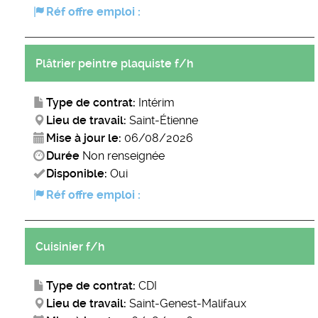
Réf offre emploi :
Plâtrier peintre plaquiste f/h
Type de contrat:
Intérim
Lieu de travail:
Saint-Étienne
Mise à jour le:
06/08/2026
Durée
Non renseignée
Disponible:
Oui
Réf offre emploi :
Cuisinier f/h
Type de contrat:
CDI
Lieu de travail:
Saint-Genest-Malifaux