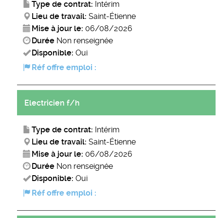
Type de contrat:
Intérim
Lieu de travail:
Saint-Étienne
Mise à jour le:
06/08/2026
Durée
Non renseignée
Disponible:
Oui
Réf offre emploi :
Electricien f/h
Type de contrat:
Intérim
Lieu de travail:
Saint-Étienne
Mise à jour le:
06/08/2026
Durée
Non renseignée
Disponible:
Oui
Réf offre emploi :