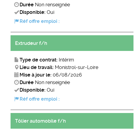
Durée
Non renseignée
Disponible:
Oui
Réf offre emploi :
Extrudeur f/h
Type de contrat:
Intérim
Lieu de travail:
Monistrol-sur-Loire
Mise à jour le:
06/08/2026
Durée
Non renseignée
Disponible:
Oui
Réf offre emploi :
Tôlier automobile f/h