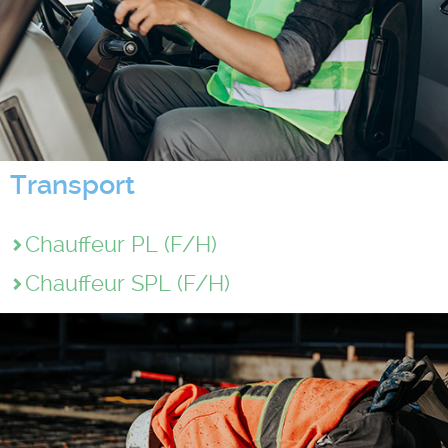
Transport
Chauffeur PL (F/H)
Chauffeur SPL (F/H)