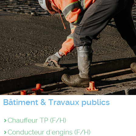
Bâtiment & Travaux publics
Chauffeur TP (F/H)
Conducteur d'engins (F/H)