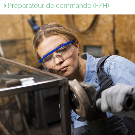
Préparateur de commande (F/H)