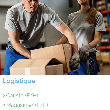
Logistique
Cariste (F/H)
Magasinier (F/H)