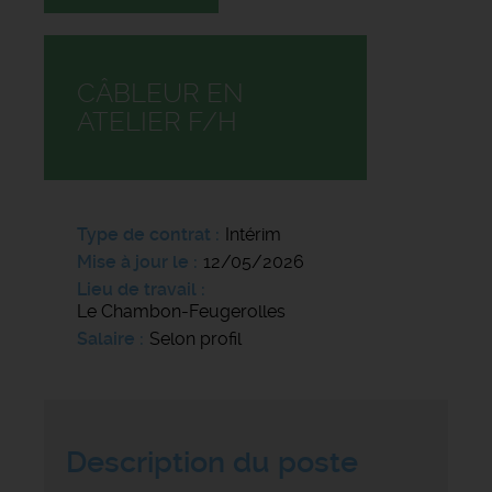
CÂBLEUR EN
ATELIER F/H
Type de contrat
Intérim
Mise à jour le
12/05/2026
Lieu de travail
Le Chambon-Feugerolles
Salaire
Selon profil
Description du poste