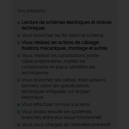
Vos missions :
Lecture de schémas électriques et notices
techniques
Vous branchez les fils selon le schéma
Vous réalisez les actions de câblage,
fixations mécaniques, montage et autres
Vous réalisez les canalisations porte-
câble préliminaires, mettez les
composants en place, identifiez les
terminaisons
Vous branchez les câbles, interrupteurs,
borniers selon les spécifications
techniques indiquées sur le plan
électrique.
Vous effectuez la mise à la terre
Vous testez ensuite les systèmes
branchés entre eux (essai fonctionnel)
Vous vous chargez de l'entretien préventif.