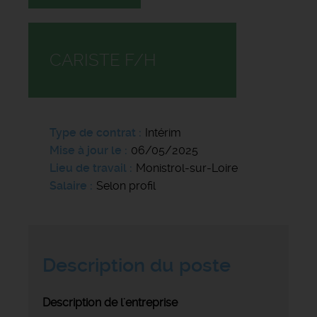
CARISTE F/H
Type de contrat
Intérim
Mise à jour le
06/05/2025
Lieu de travail
Monistrol-sur-Loire
Salaire
Selon profil
Description du poste
Description de l'entreprise