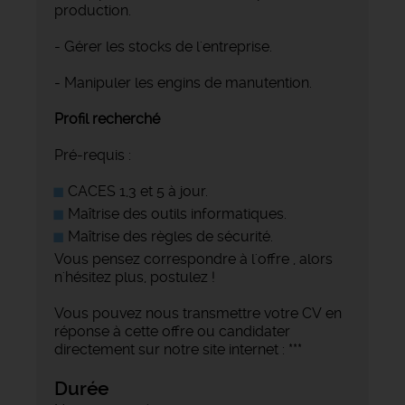
production.
- Gérer les stocks de l'entreprise.
- Manipuler les engins de manutention.
Profil recherché
Pré-requis :
CACES 1,3 et 5 à jour.
Maîtrise des outils informatiques.
Maîtrise des règles de sécurité.
Vous pensez correspondre à l'offre , alors
n'hésitez plus, postulez !
Vous pouvez nous transmettre votre CV en
réponse à cette offre ou candidater
directement sur notre site internet : ***
Durée