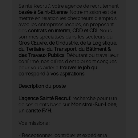
Sainté Recrut', votre agence de recrutement
basée à Saint-Etienne
. Notre mission est de
mettre en relation les chercheurs d'emplois
avec les entreprises locales, en proposant
des
contrats en intérim, CDD et CDI.
Nous
sommes spécialisés dans les secteurs du
Gros Œuvre, de l'Industrie, de la Logistique,
du Tertiaire, du Transport, du Bâtiment &
des Travaux Publics
. Débutant ou travailleur
confirmé, nos offres d'emploi sont conçues
pour vous aider à
trouver le job qui
correspond à vos aspirations.
Description du poste
L'agence Sainté Recrut'
recherche pour l'un
de ses clients basé sur
Monistrol-Sur-Loire,
un cariste F/H.
Vos missions :
- Réceptionner, contrôler et expédier la