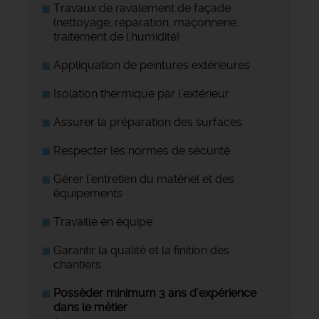
Travaux de ravalement de façade
(nettoyage, réparation, maçonnerie,
traitement de l'humidité)
Appliquation de peintures extérieures
Isolation thermique par l’extérieur
Assurer la préparation des surfaces
Respecter les normes de sécurité
Gérer l’entretien du matériel et des
équipements
Travaille en équipe
Garantir la qualité et la finition des
chantiers
Possèder minimum 3 ans d'expérience
dans le métier