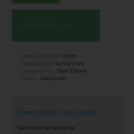
FAÇADIER F/H
Type de contrat
Intérim
Mise à jour le
04/05/2026
Lieu de travail
Saint-Étienne
Salaire
Selon profil
Description du poste
Description de l'entreprise