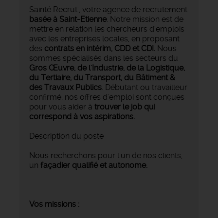
Sainté Recrut', votre agence de recrutement
basée à Saint-Etienne
. Notre mission est de
mettre en relation les chercheurs d'emplois
avec les entreprises locales, en proposant
des
contrats en intérim, CDD et CDI.
Nous
sommes spécialisés dans les secteurs du
Gros Œuvre, de l'Industrie, de la Logistique,
du Tertiaire, du Transport, du Bâtiment &
des Travaux Publics
. Débutant ou travailleur
confirmé, nos offres d'emploi sont conçues
pour vous aider à
trouver le job qui
correspond à vos aspirations.
Description du poste
Nous recherchons pour l'un de nos clients,
un
façadier qualifié et autonome.
Vos missions :